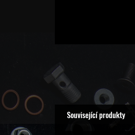
Související produkty