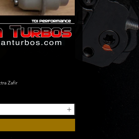
ra Zafir