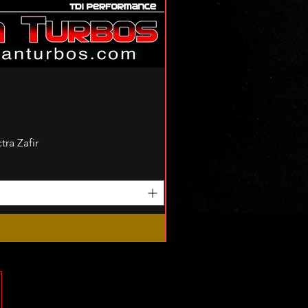
ra Zafir