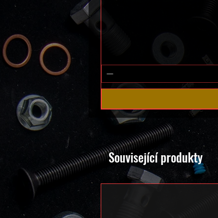
Související produkty