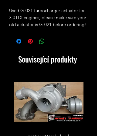
Used G-021 turbocharger actuator for
3.0TDI engines, please make sure your
old actuator is G-021 before ordering!
Související produkty